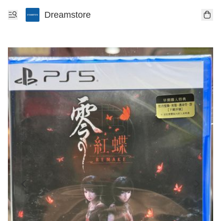
Dreamstore