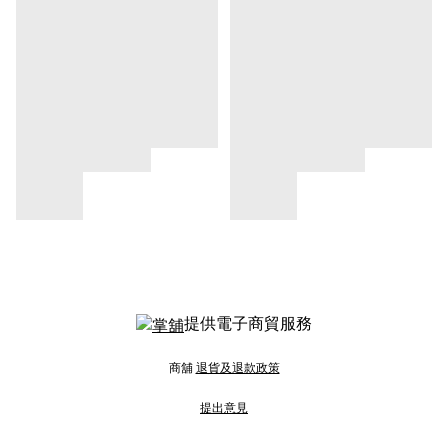
提供電子商貿服務
商舖
退貨及退款政策
提出意見