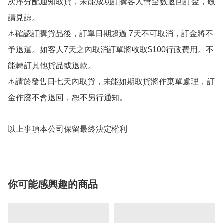
次序分配通知取貨，未能成功訂購客人會全數退回訂金，敬
請見諒。

⚠️確認訂購貨品後，訂單日期超過 7天不可取消，訂金將不
予退還。如客人7天之內取消訂單將收取$100行政費用。不
能轉訂其他貨品或退款。

⚠️請於發售日七天內取貨，未能如期取貨將作棄單處理，訂
金作廢不會退回，恕不另行通知。

你可能感興趣的商品