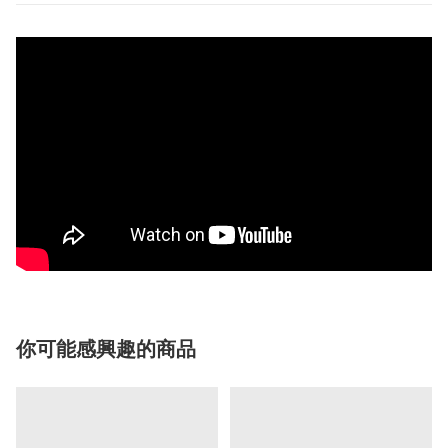
你可能感興趣的商品