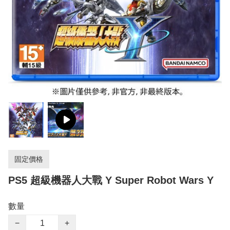
固定價格
PS5 超級機器人大戰 Y Super Robot Wars Y
數量
−
+