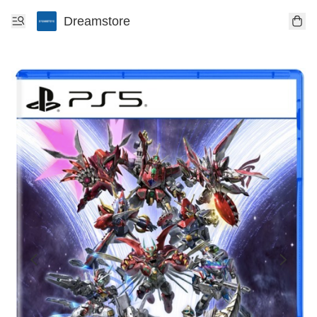
Dreamstore