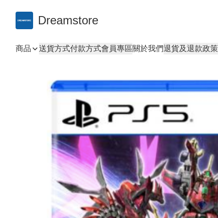
Dreamstore
商品
送貨方式
付款方式
會員專區
關於我們
退貨及退款政策