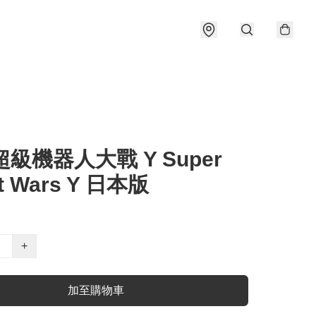
 超級機器人大戰 Y Super
t Wars Y 日本版
+
加至購物車