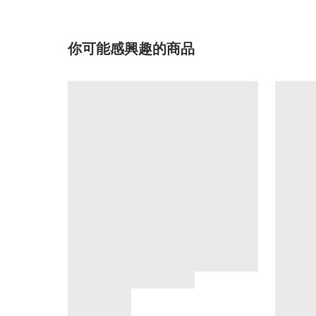
你可能感興趣的商品