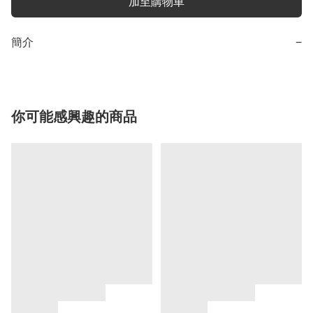
加至購物車
簡介
−
你可能感興趣的商品