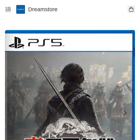
Dreamstore