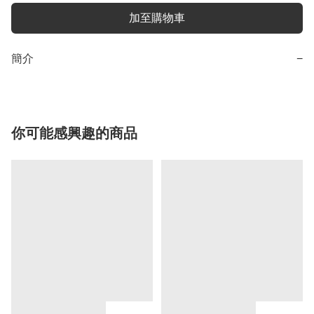
加至購物車
簡介
−
你可能感興趣的商品