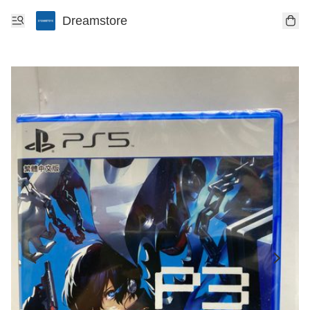
Dreamstore