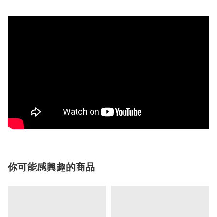
你可能感興趣的商品