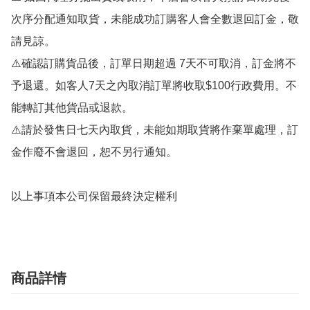
次序分配通知取貨，未能成功訂購客人會全數退回訂金，敬
請見諒。

⚠️確認訂購貨品後，訂單日期超過 7天不可取消，訂金將不
予退還。如客人7天之內取消訂單將收取$100行政費用。不
能轉訂其他貨品或退款。

⚠️請於發售日七天內取貨，未能如期取貨將作棄單處理，訂
金作廢不會退回，恕不另行通知。

商品詳情