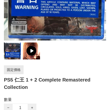
固定價格
PS5 仁王 1 + 2 Complete Remastered
Collection
數量
−
+