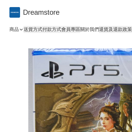
Dreamstore
商品
送貨方式
付款方式
會員專區
關於我們
退貨及退款政策