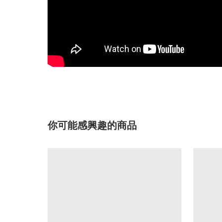
你可能感興趣的商品