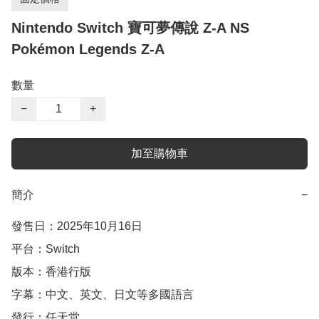
Nintendo Switch 寶可夢傳說 Z-A NS
Pokémon Legends Z-A
數量
−
+
加至購物車
簡介
−
發售日：2025年10月16日

平台：Switch

版本：香港行版

字幕：中文、英文、日文等多國語言

發行：任天堂
