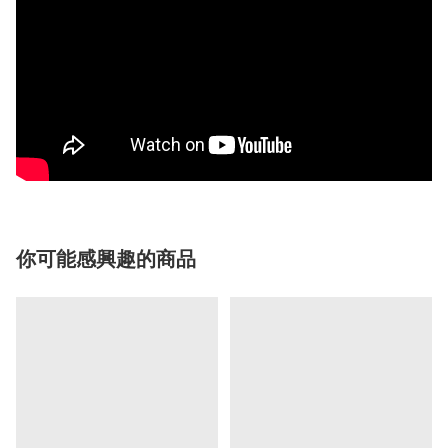
你可能感興趣的商品