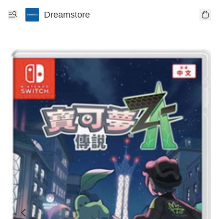
Dreamstore