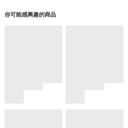
你可能感興趣的商品