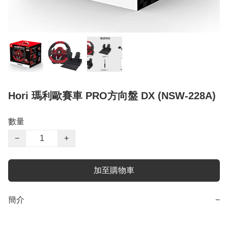
Hori 瑪利歐賽車 PRO方向盤 DX (NSW-228A)
數量
−
+
加至購物車
簡介
−