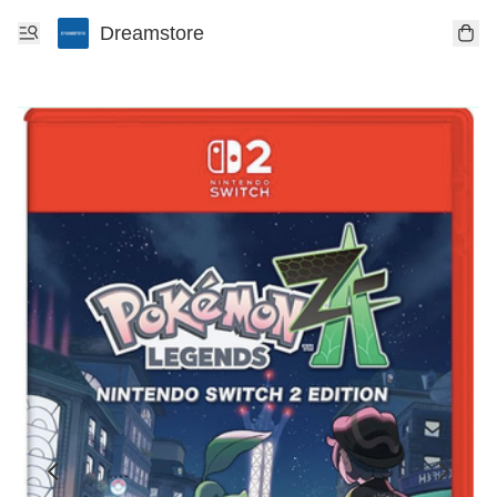
Dreamstore