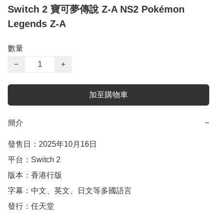
Switch 2 寶可夢傳說 Z-A NS2 Pokémon
Legends Z-A
數量
−
+
加至購物車
簡介
−
發售日：2025年10月16日

平台：Switch 2

版本：香港行版

字幕：中文、英文、日文等多國語言

發行：任天堂
