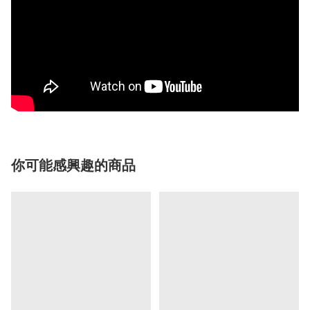
你可能感興趣的商品