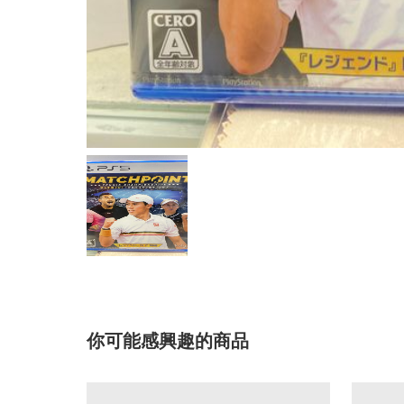
你可能感興趣的商品