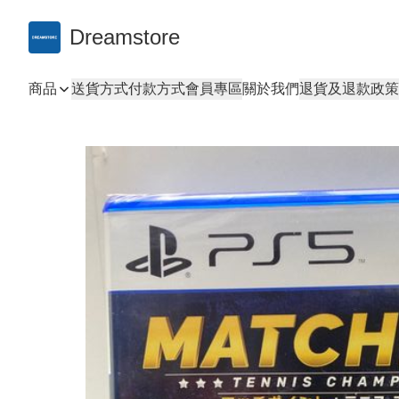
Dreamstore
商品
送貨方式
付款方式
會員專區
關於我們
退貨及退款政策