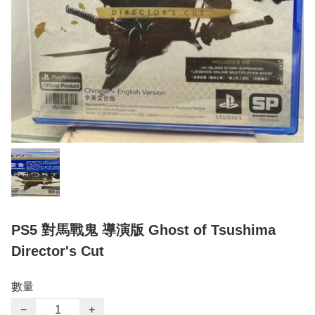
PS5 對馬戰鬼 導演版 Ghost of Tsushima
Director's Cut
數量
−
+