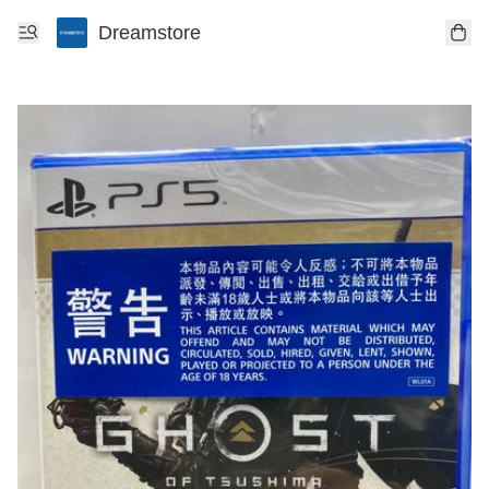
Dreamstore