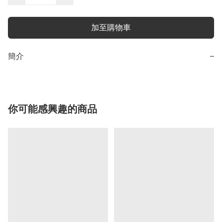
加至購物車
簡介
−
你可能感興趣的商品