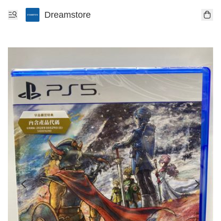
Dreamstore