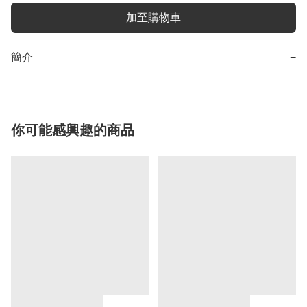
加至購物車
簡介
−
你可能感興趣的商品